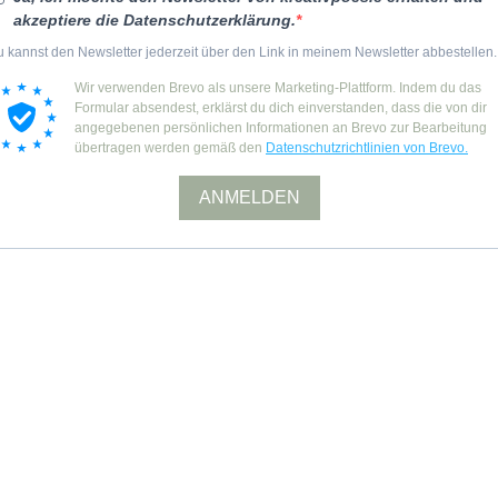
akzeptiere die Datenschutzerklärung.
 kannst den Newsletter jederzeit über den Link in meinem Newsletter abbestellen.
Wir verwenden Brevo als unsere Marketing-Plattform. Indem du das
Formular absendest, erklärst du dich einverstanden, dass die von dir
angegebenen persönlichen Informationen an Brevo zur Bearbeitung
übertragen werden gemäß den
Datenschutzrichtlinien von Brevo.
ANMELDEN